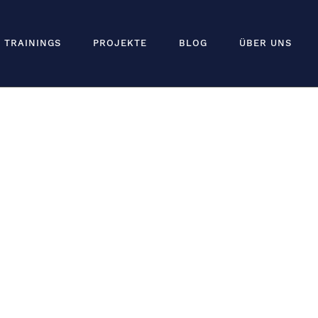
TRAININGS
PROJEKTE
BLOG
ÜBER UNS