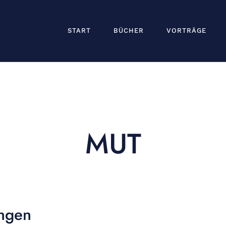
START
BÜCHER
VORTRÄGE
MUT
ngen