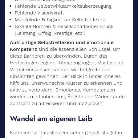
Fehlende Selbstwirksamkeitsüberzeugung
Fehlende Visionskraft
Mangelnde Fähigkeit zur Selbstreflexion
Soziale Normen & Gesellschaftlicher Druck
(Leistung, Erfolg, Prestige, etc.)
Aufrichtige Selbstreflexion und emotionale
Kompetenz
sind die essenziellen Schlüssel, um
diese Barrieren zu überwinden. Durch das
Hinterfragen eigener Überzeugungen, Muster und
Verhaltensweisen können wir tiefgreifende
Einsichten gewinnen. Der Blick in unser Inneres
hilft uns, unerwünschte Muster zu erkennen und
aktiv zu verändern. Emotionale Kompetenzen
wiederum erlauben uns, Ängste und Widerstände
achtsam zu adressieren und aufzulösen.
Wandel am eigenen Leib
Natürlich ist das alles einfacher gesagt als getan.