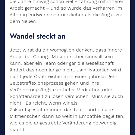
die Jahre hinweg schon viel Erfahrung mit innerer
Arbeit gemacht – und so wurde das Verharren im
Alten irgendwann schmerzlicher als die Angst vor
dem Neuen.
Wandel steckt an
Jetzt wirst du dir womöglich denken, dass innere
Arbeit bei Change Makern sicher sinnvoll sein
kann, aber ein Team oder gar die Gesellschaft
ändert das noch lange nicht. Jain! Natürlich wird
nicht jede Österreicher:in in einen jahrelangen
Selbstreflexionsprozess gehen und ihre
Veränderungsängste in tiefer Meditation oder
Schattenarbeit zu lösen versuchen. Muss sie auch
nicht! Es reicht, wenn wir als
Zukunftsgestalter:innen das tun – und unsere
Mitmenschen dann so weit in Empathie begleiten,
wie es die angestrebte Veränderung notwendig
macht.