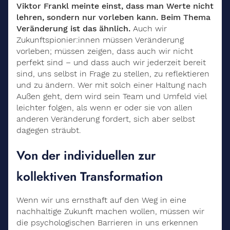
Viktor Frankl meinte einst, dass man Werte nicht
lehren, sondern nur vorleben kann. Beim Thema
Veränderung ist das ähnlich.
Auch wir
Zukunftspionier:innen müssen Veränderung
vorleben; müssen zeigen, dass auch wir nicht
perfekt sind – und dass auch wir jederzeit bereit
sind, uns selbst in Frage zu stellen, zu reflektieren
und zu ändern. Wer mit solch einer Haltung nach
Außen geht, dem wird sein Team und Umfeld viel
leichter folgen, als wenn er oder sie von allen
anderen Veränderung fordert, sich aber selbst
dagegen sträubt.
Von der individuellen zur
kollektiven Transformation
Wenn wir uns ernsthaft auf den Weg in eine
nachhaltige Zukunft machen wollen, müssen wir
die psychologischen Barrieren in uns erkennen