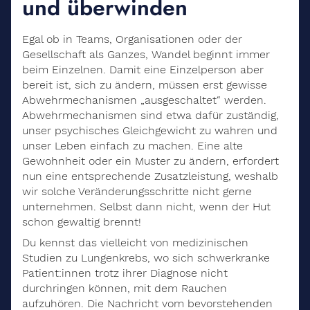
und überwinden
Egal ob in Teams, Organisationen oder der
Gesellschaft als Ganzes, Wandel beginnt immer
beim Einzelnen. Damit eine Einzelperson aber
bereit ist, sich zu ändern, müssen erst gewisse
Abwehrmechanismen „ausgeschaltet“ werden.
Abwehrmechanismen sind etwa dafür zuständig,
unser psychisches Gleichgewicht zu wahren und
unser Leben einfach zu machen. Eine alte
Gewohnheit oder ein Muster zu ändern, erfordert
nun eine entsprechende Zusatzleistung, weshalb
wir solche Veränderungsschritte nicht gerne
unternehmen. Selbst dann nicht, wenn der Hut
schon gewaltig brennt!
Du kennst das vielleicht von medizinischen
Studien zu Lungenkrebs, wo sich schwerkranke
Patient:innen trotz ihrer Diagnose nicht
durchringen können, mit dem Rauchen
aufzuhören. Die Nachricht vom bevorstehenden