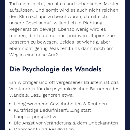
Tod reicht nicht, ein altes und schädliches Muster
aufzulösen. Und somit wird es auch nicht reichen,
den Klimakollaps zu beschwören, damit sich
unsere Gesellschaft willentlich in Richtung
Regeneration bewegt. Ebenso wenig wird es
reichen, die Leute nur mit positiven Utopien zum
Besseren zu bewegen. Beides ist wichtig, aber
eben nicht genug. Was fehlt uns dann noch am
Weg in eine neue Ära?
Die Psychologie des Wandels
Ein wichtiger und oft vergessener Baustein ist das
Verständnis für die psychologischen Barrieren des
Wandels. Dazu gehören etwa:
Liebgewonnene Gewohnheiten & Routinen
Kurzfristige Bedürfniserfüllung statt
Langzeitperspektive
Die Angst vor Veränderung & dem Unbekannten
Ohnmacht und Resignation