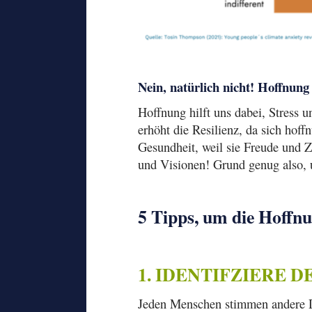
Nein, natürlich nicht! Hoffnung 
Hoffnung hilft uns dabei, Stress u
erhöht die Resilienz, da sich hof
Gesundheit, weil sie Freude und Zu
und Visionen! Grund genug also, 
5 Tipps, um die Hoffnu
1. IDENTIFZIERE 
Jeden Menschen stimmen andere Di