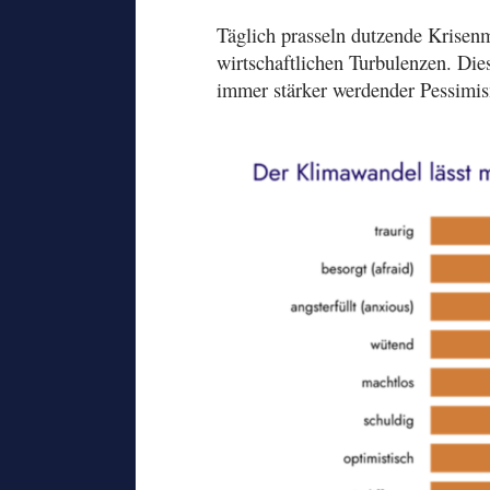
Täglich prasseln dutzende Krisen
wirtschaftlichen Turbulenzen. Die
immer stärker werdender Pessimis