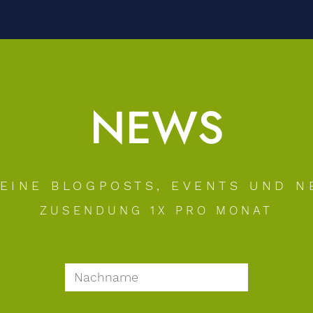
NEWS
EINE BLOGPOSTS, EVENTS UND N
ZUSENDUNG 1X PRO MONAT