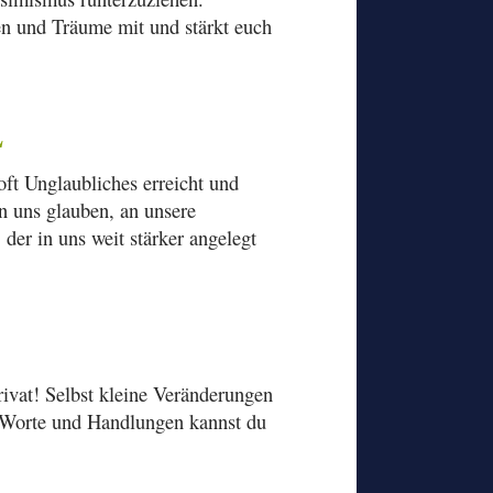
en und Träume mit und stärkt euch
L
ft Unglaubliches erreicht und
an uns glauben, an unsere
er in uns weit stärker angelegt
rivat! Selbst kleine Veränderungen
 Worte und Handlungen kannst du