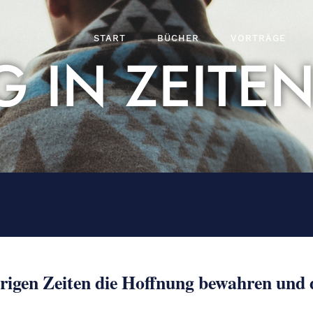
START
BÜCHER
VORTRÄGE
IN ZEITEN
rigen Zeiten die Hoffnung bewahren und 