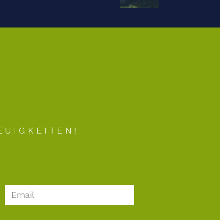
EUIGKEITEN!